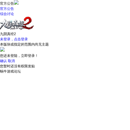
官方公告
官方公告
综合讨论
九阴真经2
未登录，点击登录
本版块或指定的范围内尚无主题
您还未登陆，立即登录！
确认
取消
您暂时还没有权限发贴
蜗牛游戏论坛